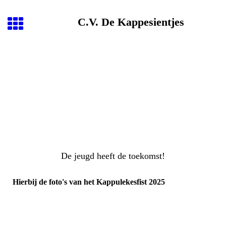
C.V. De Kappesientjes
De jeugd heeft de toekomst!
Hierbij de foto's van het Kappulekesfist 2025